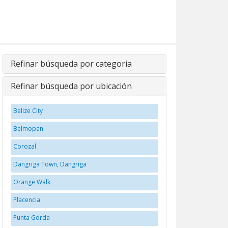
Refinar búsqueda por categoria
Refinar búsqueda por ubicación
Belize City
Belmopan
Corozal
Dangriga Town, Dangriga
Orange Walk
Placencia
Punta Gorda