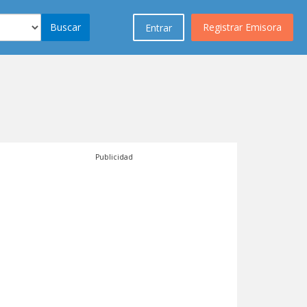
Buscar
Registrar Emisora
Entrar
Publicidad