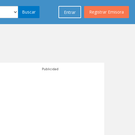
Buscar
Registrar Emisora
Entrar
Publicidad