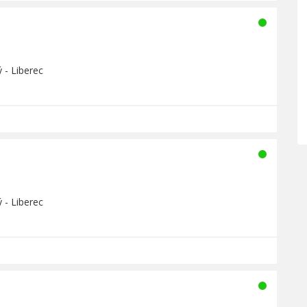
 - Liberec
 - Liberec