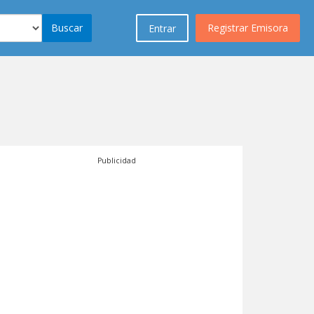
Buscar
Registrar Emisora
Entrar
Publicidad