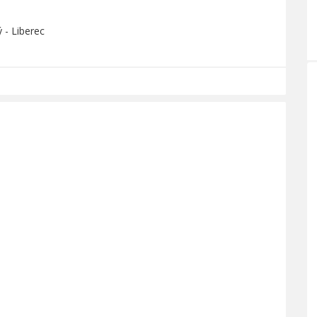
 - Liberec