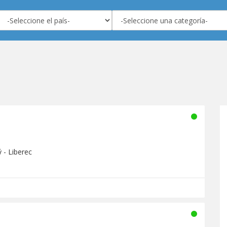
 - Liberec