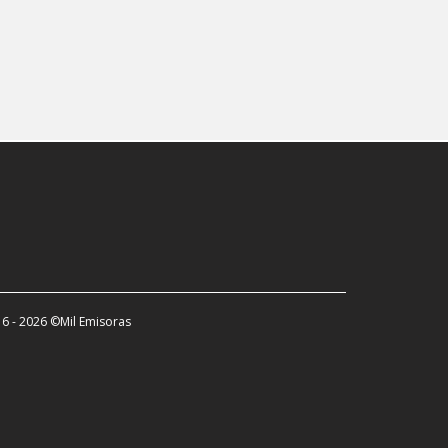
6 - 2026 ©Mil Emisoras