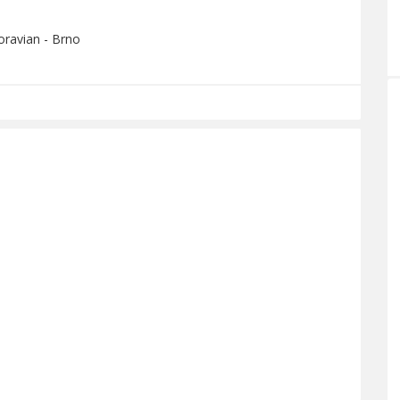
oravian - Brno