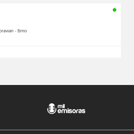
oravian - Brno