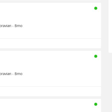
oravian - Brno
oravian - Brno