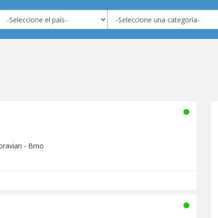
oravian - Brno