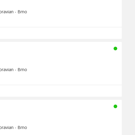
oravian - Brno
oravian - Brno
oravian - Brno