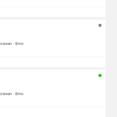
oravian - Brno
oravian - Brno