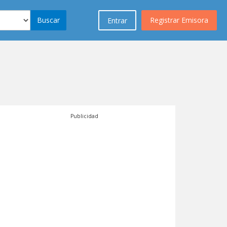
Buscar
Registrar Emisora
Entrar
Publicidad