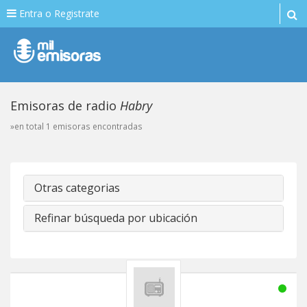
Entra o Registrate
Emisoras de radio
Habry
»en total 1 emisoras encontradas
Otras categorias
Refinar búsqueda por ubicación