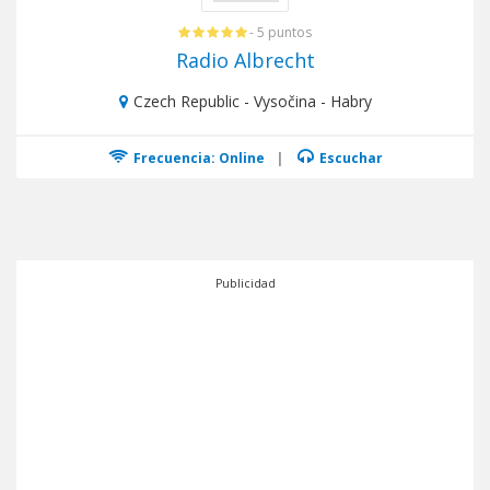
- 5 puntos
Radio Albrecht
Czech Republic - Vysočina - Habry
Frecuencia: Online
|
Escuchar
Publicidad