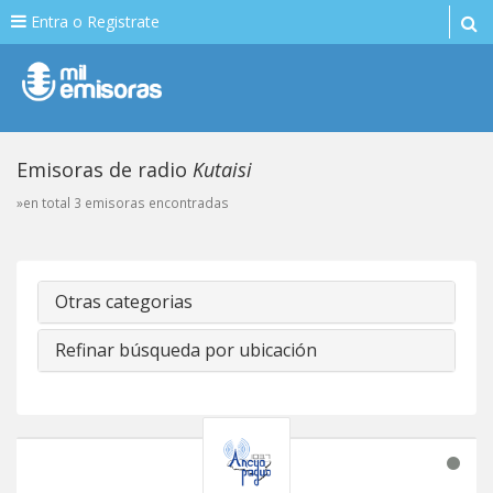
Entra o Registrate
Emisoras de radio
Kutaisi
»en total 3 emisoras encontradas
Otras categorias
Refinar búsqueda por ubicación