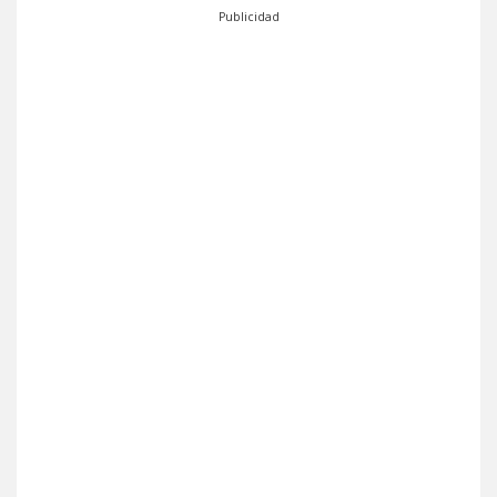
Publicidad