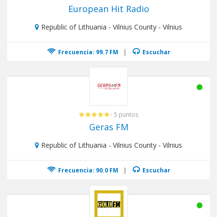
European Hit Radio
Republic of Lithuania - Vilnius County - Vilnius
Frecuencia: 99.7 FM
|
Escuchar
- 5 puntos
Geras FM
Republic of Lithuania - Vilnius County - Vilnius
Frecuencia: 90.0 FM
|
Escuchar