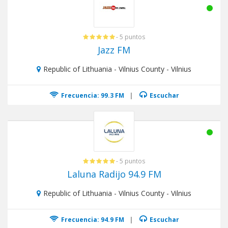
- 5 puntos
Jazz FM
Republic of Lithuania - Vilnius County - Vilnius
Frecuencia: 99.3 FM
|
Escuchar
- 5 puntos
Laluna Radijo 94.9 FM
Republic of Lithuania - Vilnius County - Vilnius
Frecuencia: 94.9 FM
|
Escuchar