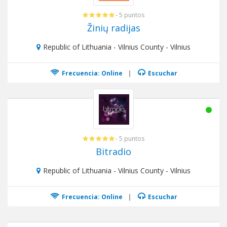
- 5 puntos
Žinių radijas
Republic of Lithuania - Vilnius County - Vilnius
Frecuencia: Online
|
Escuchar
- 5 puntos
Bitradio
Republic of Lithuania - Vilnius County - Vilnius
Frecuencia: Online
|
Escuchar