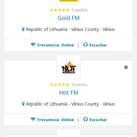
- 5 puntos
Gold FM
Republic of Lithuania - Vilnius County - Vilnius
Frecuencia: Online
|
Escuchar
- 5 puntos
Hot FM
Republic of Lithuania - Vilnius County - Vilnius
Frecuencia: Online
|
Escuchar