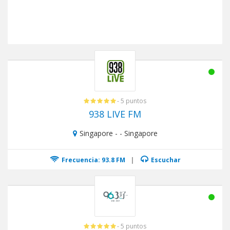
- 5 puntos
938 LIVE FM
Singapore - - Singapore
Frecuencia: 93.8 FM
|
Escuchar
- 5 puntos