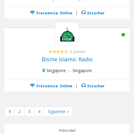
Frecuencia: Online
|
Escuchar
- 5 puntos
Bisme Islamic Radio
Singapore - - Singapore
Frecuencia: Online
|
Escuchar
1
2
3
4
Siguiente »
Publicidad