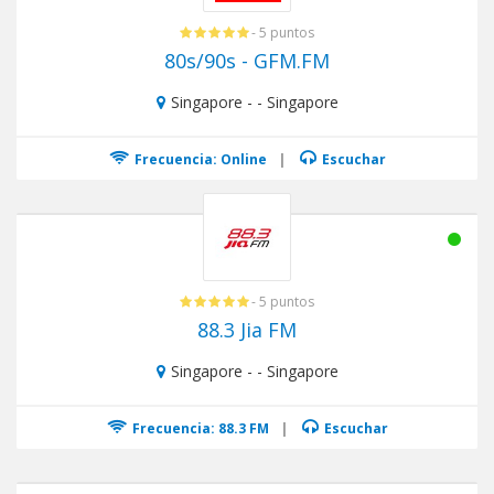
- 5 puntos
80s/90s - GFM.FM
Singapore - - Singapore
Frecuencia: Online
|
Escuchar
- 5 puntos
88.3 Jia FM
Singapore - - Singapore
Frecuencia: 88.3 FM
|
Escuchar