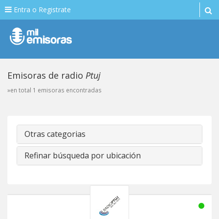
Entra o Registrate
Emisoras de radio
Ptuj
»en total 1 emisoras encontradas
Otras categorias
Refinar búsqueda por ubicación