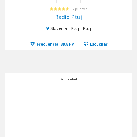
- 5 puntos
Radio Ptuj
Slovenia - Ptuj - Ptuj
Frecuencia: 89.8 FM
|
Escuchar
Publicidad