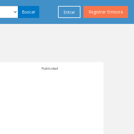
Buscar
Registrar Emisora
Entrar
Publicidad