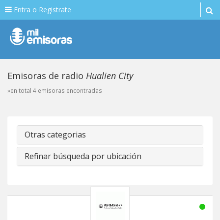
Entra o Registrate
Emisoras de radio
Hualien City
»en total 4 emisoras encontradas
Otras categorias
Refinar búsqueda por ubicación