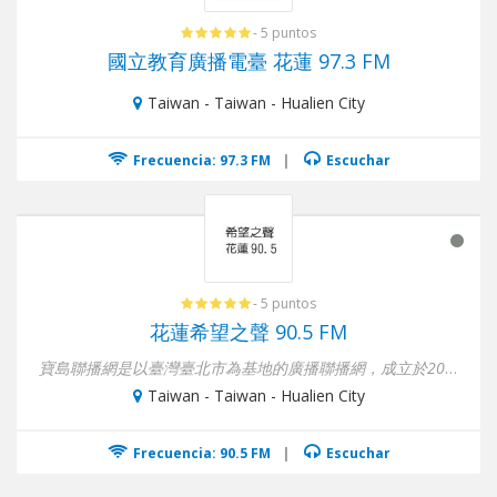
- 5 puntos
國立教育廣播電臺 花蓮 97.3 FM
Taiwan - Taiwan - Hualien City
Frecuencia: 97.3 FM
|
Escuchar
- 5 puntos
花蓮希望之聲 90.5 FM
寶島聯播網是以臺灣臺北市為基地的廣播聯播網，成立於2012年10月。2013年3月1日起，花...
Taiwan - Taiwan - Hualien City
Frecuencia: 90.5 FM
|
Escuchar