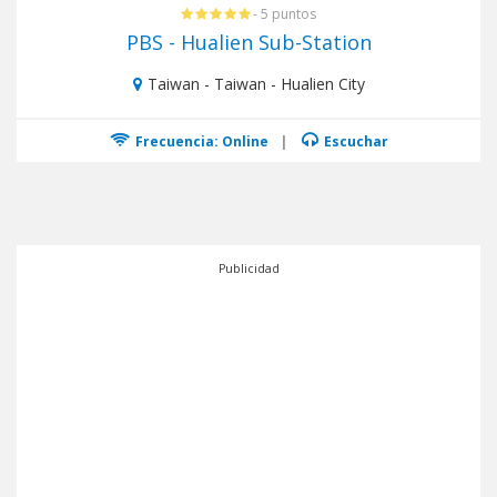
- 5 puntos
PBS - Hualien Sub-Station
Taiwan - Taiwan - Hualien City
Frecuencia: Online
|
Escuchar
Publicidad