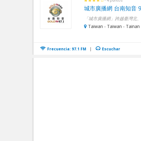
- 4 puntos
城市廣播網 台南知音 97
「城市廣播網」跨越臺灣北、中
Taiwan - Taiwan - Tainan 
Frecuencia: 97.1 FM
|
Escuchar