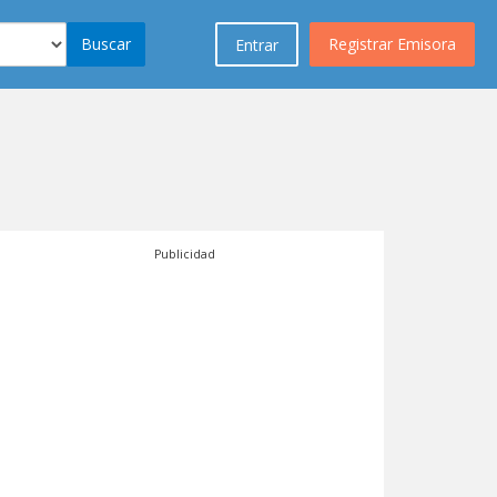
Buscar
Registrar Emisora
Entrar
Publicidad