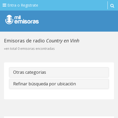
Entra o Registrate
Emisoras de radio
Country en Vinh
»en total 0 emisoras encontradas
Otras categorias
Refinar búsqueda por ubicación