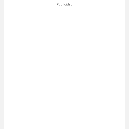
Publicidad