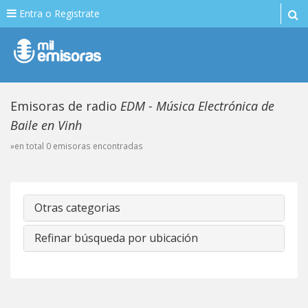
Entra o Registrate
Emisoras de radio
EDM - Música Electrónica de
Baile en Vinh
»en total 0 emisoras encontradas
Otras categorias
Refinar búsqueda por ubicación