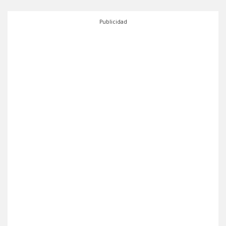
Publicidad