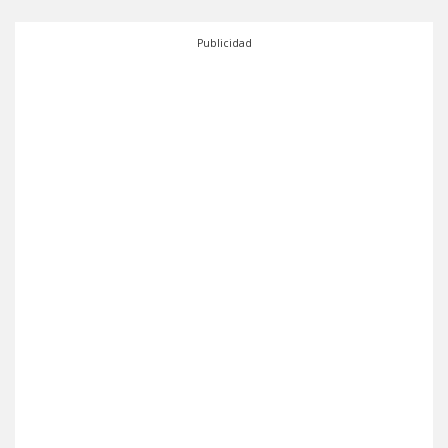
Publicidad