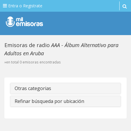
Entra o Registrate
Emisoras de radio
AAA - Álbum Alternativo para
Adultos en Aruba
»en total 0 emisoras encontradas
Otras categorias
Refinar búsqueda por ubicación