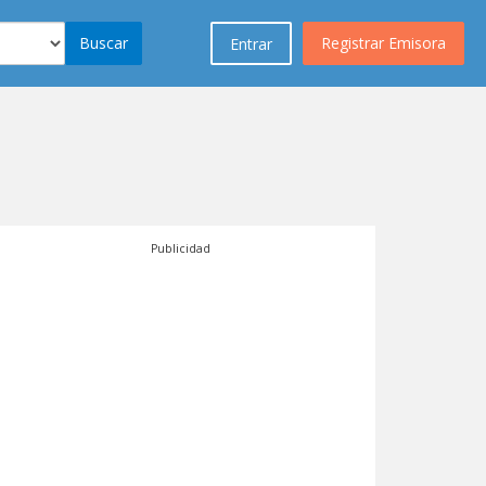
Buscar
Registrar Emisora
Entrar
Publicidad