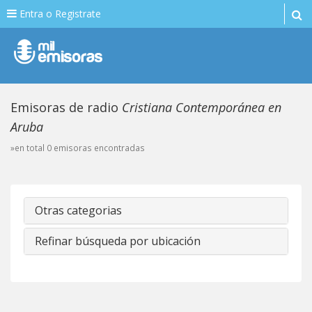
Entra o Registrate
Emisoras de radio
Cristiana Contemporánea en
Aruba
»en total 0 emisoras encontradas
Otras categorias
Refinar búsqueda por ubicación