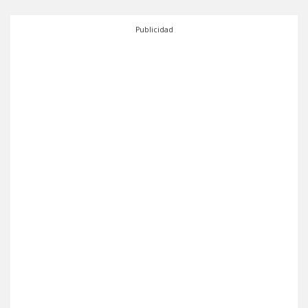
Publicidad