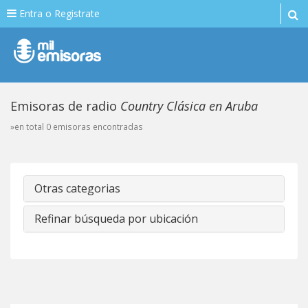
Entra o Registrate
Emisoras de radio
Country Clásica en Aruba
»en total 0 emisoras encontradas
Otras categorias
Refinar búsqueda por ubicación