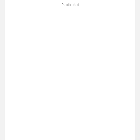
Publicidad