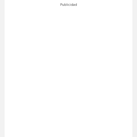
Publicidad