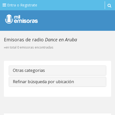
Entra o Registrate
Emisoras de radio
Dance en Aruba
»en total 0 emisoras encontradas
Otras categorias
Refinar búsqueda por ubicación