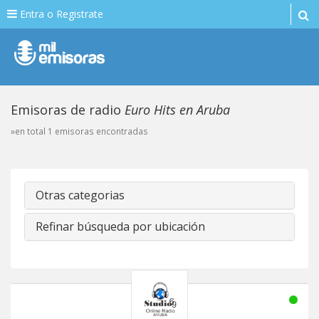
Entra o Registrate
Emisoras de radio
Euro Hits en Aruba
»en total 1 emisoras encontradas
Otras categorias
Refinar búsqueda por ubicación