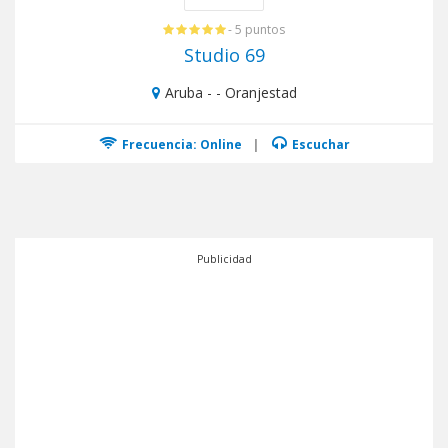
- 5 puntos
Studio 69
Aruba - - Oranjestad
Frecuencia: Online
|
Escuchar
Publicidad