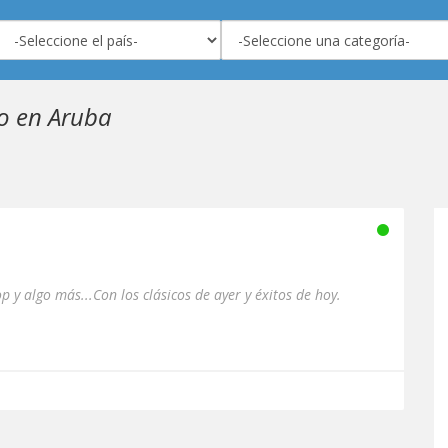
o en Aruba
p y algo más...Con los clásicos de ayer y éxitos de hoy.