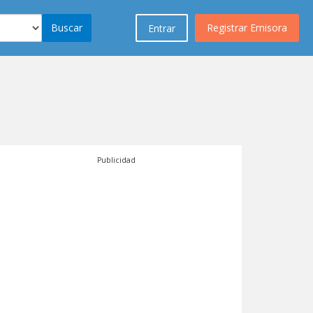
Buscar
Registrar Emisora
Entrar
Publicidad