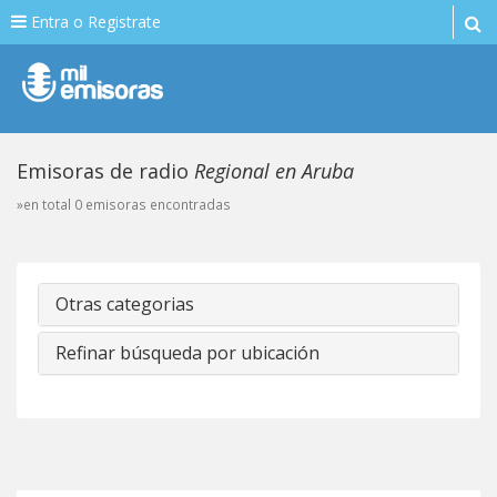
Entra o Registrate
Emisoras de radio
Regional en Aruba
»en total 0 emisoras encontradas
Otras categorias
Refinar búsqueda por ubicación