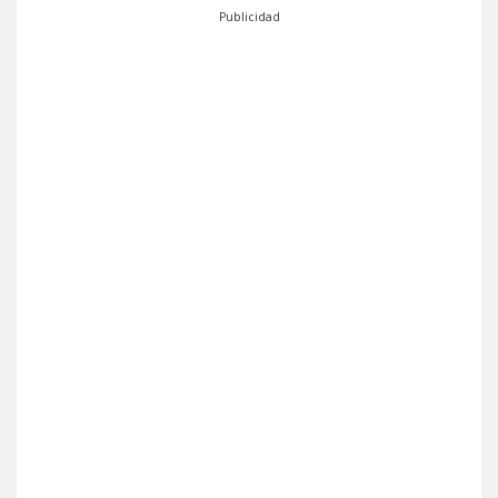
Publicidad