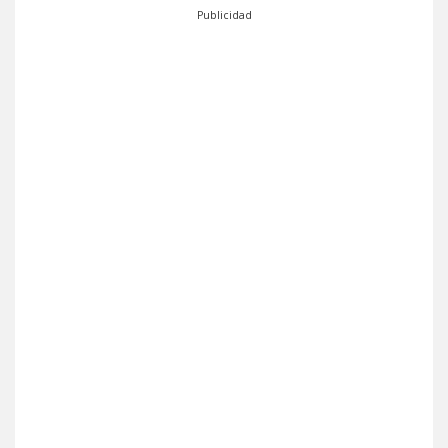
Publicidad