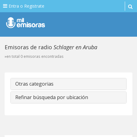
Entra o Registrate
Emisoras de radio
Schlager en Aruba
»en total 0 emisoras encontradas
Otras categorias
Refinar búsqueda por ubicación