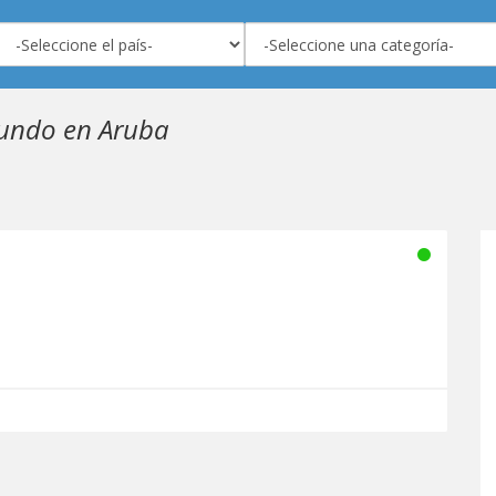
undo en Aruba