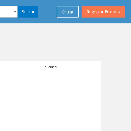
Buscar
Registrar Emisora
Entrar
Publicidad