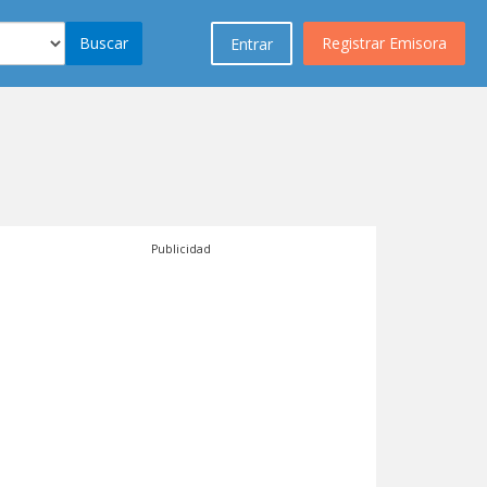
Buscar
Registrar Emisora
Entrar
Publicidad