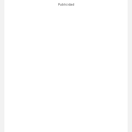
Publicidad