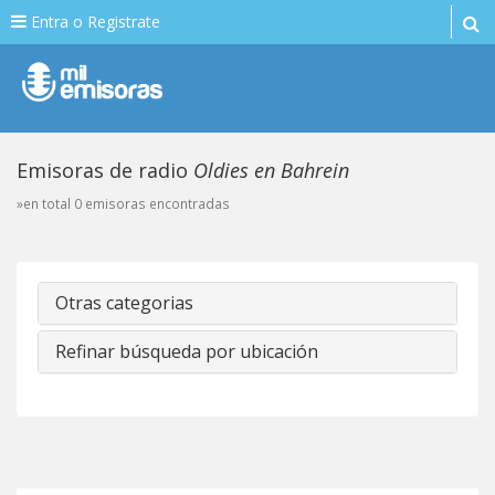
Entra o Registrate
Emisoras de radio
Oldies en Bahrein
»en total 0 emisoras encontradas
Otras categorias
Refinar búsqueda por ubicación