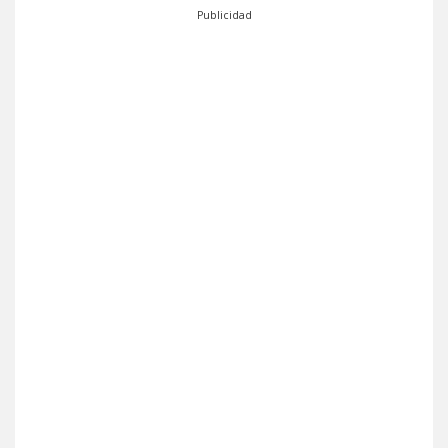
Publicidad