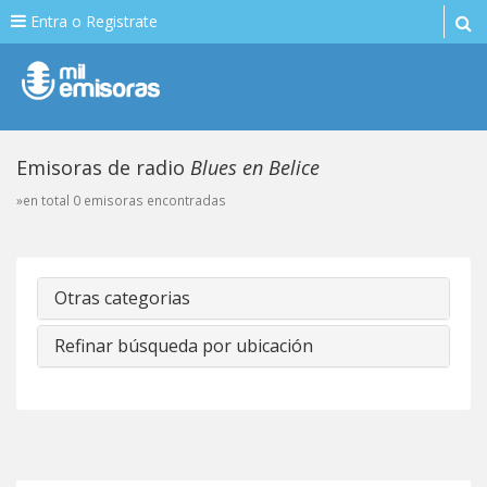
Entra o Registrate
Emisoras de radio
Blues en Belice
»en total 0 emisoras encontradas
Otras categorias
Refinar búsqueda por ubicación