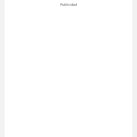
Publicidad