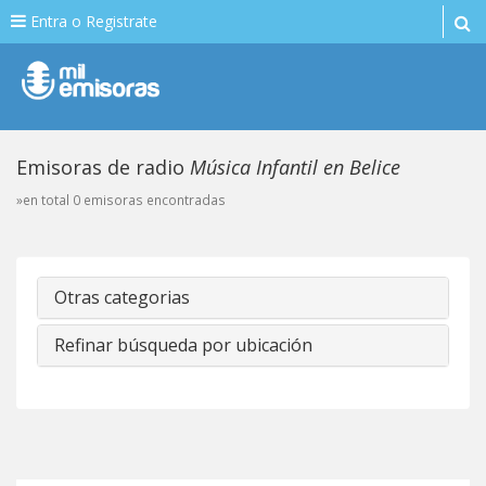
Entra o Registrate
Emisoras de radio
Música Infantil en Belice
»en total 0 emisoras encontradas
Otras categorias
Refinar búsqueda por ubicación