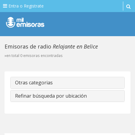
Entra o Registrate
Emisoras de radio
Relajante en Belice
»en total 0 emisoras encontradas
Otras categorias
Refinar búsqueda por ubicación