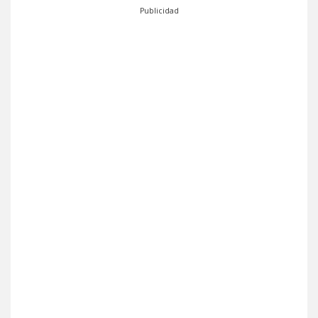
Publicidad