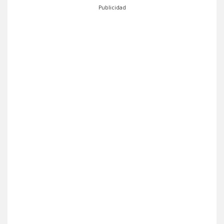
Publicidad