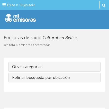
Entra o Registrate
Emisoras de radio
Cultural en Belice
»en total 0 emisoras encontradas
Otras categorias
Refinar búsqueda por ubicación