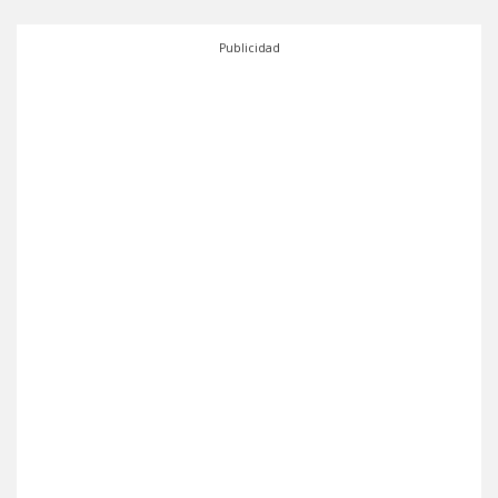
Publicidad