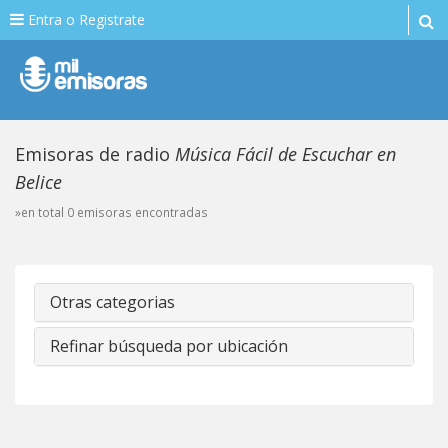
Entra o Registrate
Emisoras de radio
Música Fácil de Escuchar en
Belice
»en total 0 emisoras encontradas
Otras categorias
Refinar búsqueda por ubicación