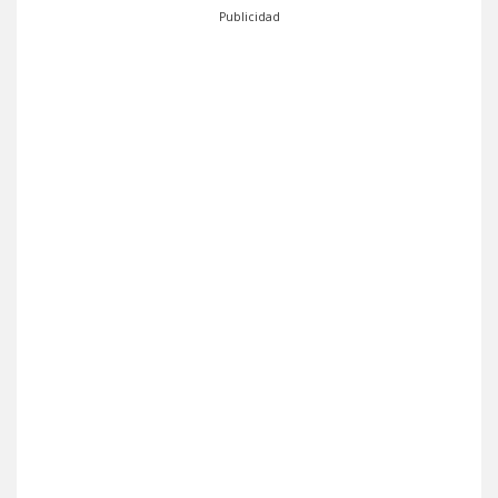
Publicidad