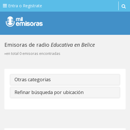
Entra o Registrate
Emisoras de radio
Educativa en Belice
»en total 0 emisoras encontradas
Otras categorias
Refinar búsqueda por ubicación