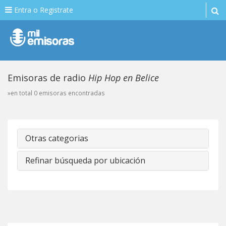
Entra o Registrate
Emisoras de radio
Hip Hop en Belice
»en total 0 emisoras encontradas
Otras categorias
Refinar búsqueda por ubicación