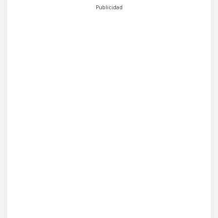
Publicidad