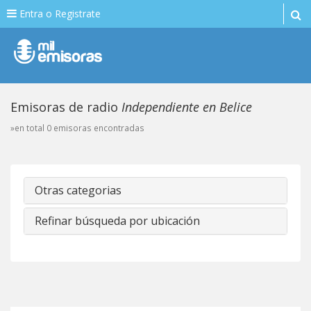
Entra o Registrate
Emisoras de radio
Independiente en Belice
»en total 0 emisoras encontradas
Otras categorias
Refinar búsqueda por ubicación