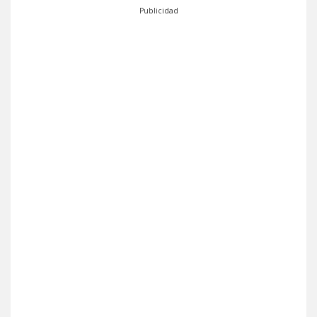
Publicidad