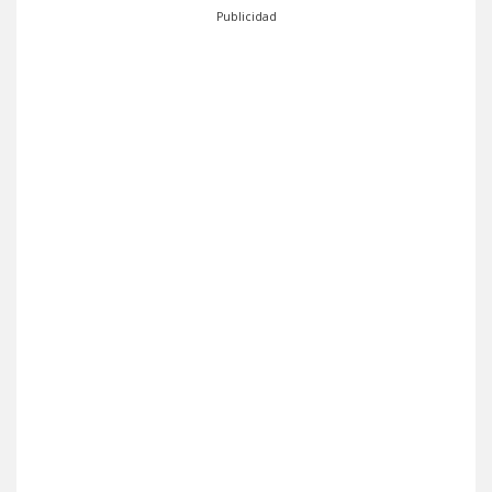
Publicidad