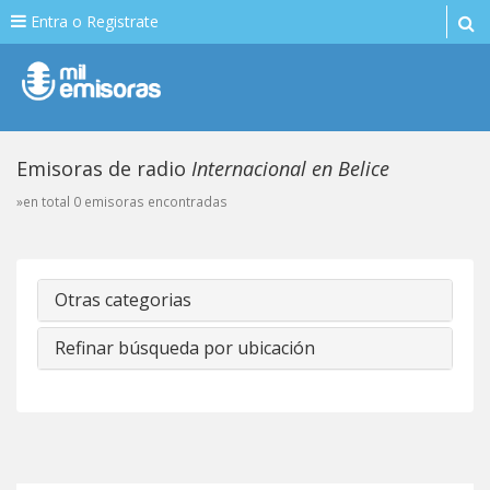
Entra o Registrate
Emisoras de radio
Internacional en Belice
»en total 0 emisoras encontradas
Otras categorias
Refinar búsqueda por ubicación