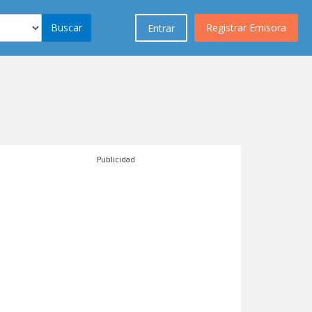
Buscar
Registrar Emisora
Entrar
Publicidad