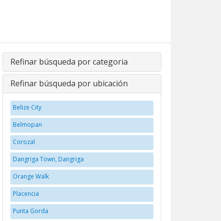
Refinar búsqueda por categoria
Refinar búsqueda por ubicación
Belize City
Belmopan
Corozal
Dangriga Town, Dangriga
Orange Walk
Placencia
Punta Gorda