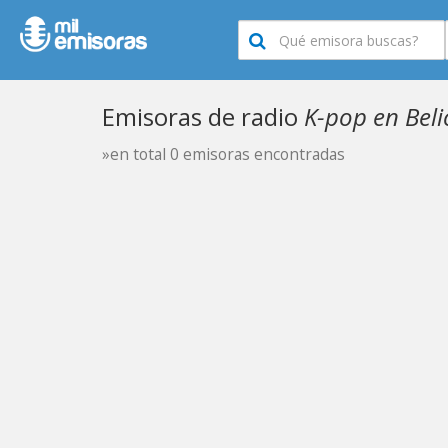
Emisoras de radio
K-pop en Beli
»en total 0 emisoras encontradas