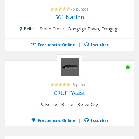
- 5 puntos
501 Nation
Belize - Stann Creek - Dangriga Town, Dangriga
Frecuencia: Online
|
Escuchar
- 5 puntos
CRUFFYcast
Belize - Belize - Belize City
Frecuencia: Online
|
Escuchar