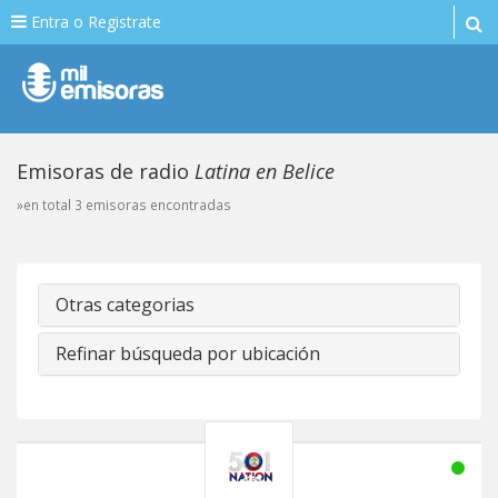
Entra o Registrate
Emisoras de radio
Latina en Belice
»en total 3 emisoras encontradas
Otras categorias
Refinar búsqueda por ubicación