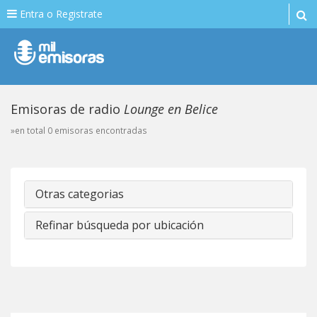
Entra o Registrate
Emisoras de radio
Lounge en Belice
»en total 0 emisoras encontradas
Otras categorias
Refinar búsqueda por ubicación