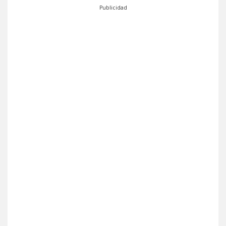
Publicidad