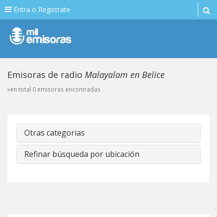
Entra o Registrate
Emisoras de radio
Malayalam en Belice
»en total 0 emisoras encontradas
Otras categorias
Refinar búsqueda por ubicación