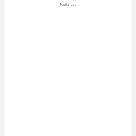
Publicidad