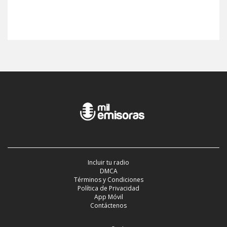
Incluir tu radio
DMCA
Términos y Condiciones
Política de Privacidad
App Móvil
Contáctenos