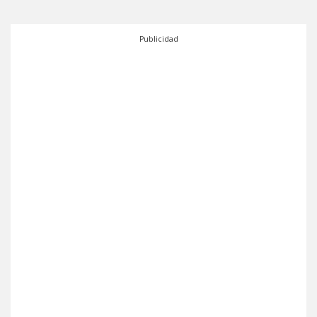
Publicidad