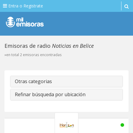
Entra o Registrate
Emisoras de radio
Noticias en Belice
»en total 2 emisoras encontradas
Otras categorias
Refinar búsqueda por ubicación