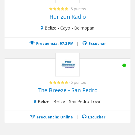
- 5 puntos
Horizon Radio
Belize - Cayo - Belmopan
Frecuencia: 97.3 FM
|
Escuchar
- 5 puntos
The Breeze - San Pedro
Belize - Belize - San Pedro Town
Frecuencia: Online
|
Escuchar