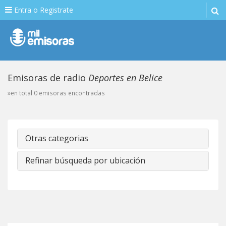
Entra o Registrate
Emisoras de radio
Deportes en Belice
»en total 0 emisoras encontradas
Otras categorias
Refinar búsqueda por ubicación