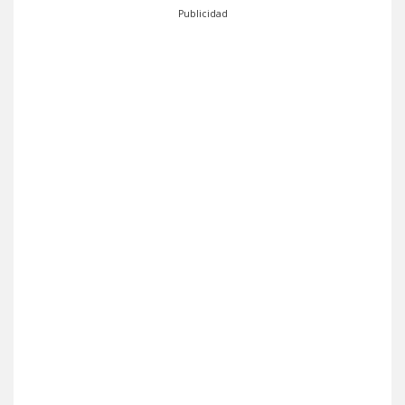
Publicidad