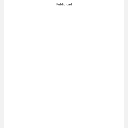
Publicidad