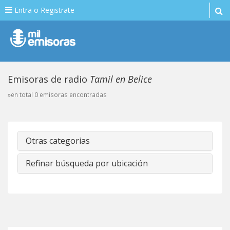
Entra o Registrate
Emisoras de radio
Tamil en Belice
»en total 0 emisoras encontradas
Otras categorias
Refinar búsqueda por ubicación