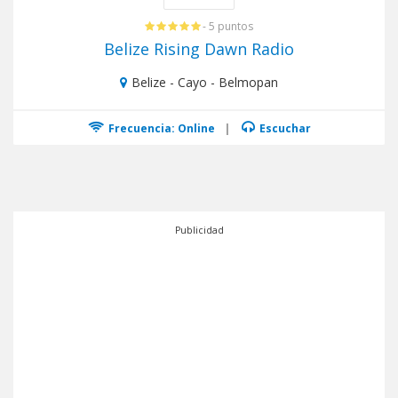
- 5 puntos
Belize Rising Dawn Radio
Belize - Cayo - Belmopan
Frecuencia: Online
|
Escuchar
Publicidad