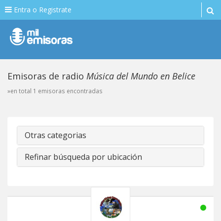
Entra o Registrate
Emisoras de radio
Música del Mundo en Belice
»en total 1 emisoras encontradas
Otras categorias
Refinar búsqueda por ubicación