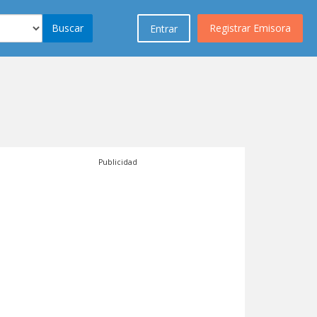
Buscar
Registrar Emisora
Entrar
Publicidad