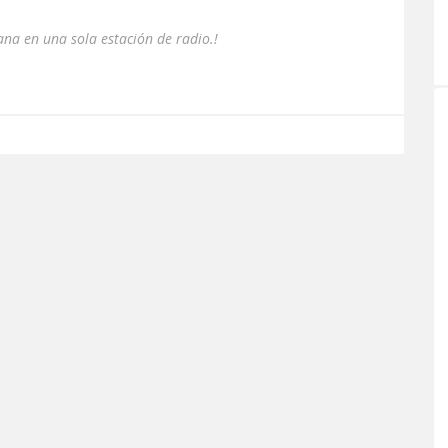
ana en una sola estación de radio.!