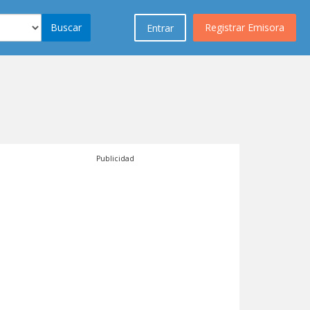
Buscar
Registrar Emisora
Entrar
Publicidad