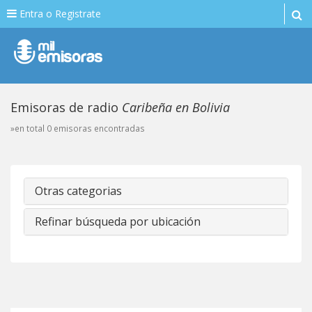
Entra o Registrate
Emisoras de radio
Caribeña en Bolivia
»en total 0 emisoras encontradas
Otras categorias
Refinar búsqueda por ubicación