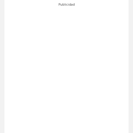
Publicidad