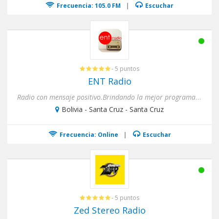
Frecuencia: 105.0 FM
|
Escuchar
- 5 puntos
ENT Radio
Radio con mensaje positivo.Brindando la mejor programación.
Bolivia - Santa Cruz - Santa Cruz
Frecuencia: Online
|
Escuchar
- 5 puntos
Zed Stereo Radio