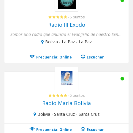
- 5 puntos
Radio III Exodo
Somos una radio que anuncia el Evangelio de nuestro Señor Jesucristo
Bolivia - La Paz - La Paz
Frecuencia: Online
|
Escuchar
- 5 puntos
Radio Maria Bolivia
Bolivia - Santa Cruz - Santa Cruz
Frecuencia: Online
|
Escuchar