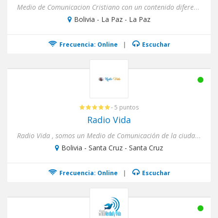
Medio de Comunicacion Cristiano con un contenido diferente para Jovenes
Bolivia - La Paz - La Paz
Frecuencia: Online
|
Escuchar
- 5 puntos
Radio Vida
Radio Vida , somos un Medio de Comunicación de la ciudad de Santa Cruz Bolivia, para oyentes de todas las edades.
Bolivia - Santa Cruz - Santa Cruz
Frecuencia: Online
|
Escuchar