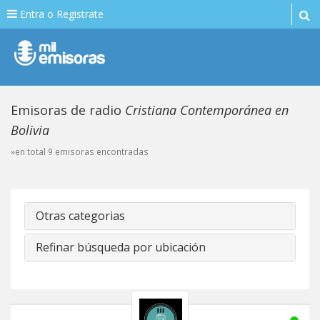
Entra o Registrate
Emisoras de radio
Cristiana Contemporánea en
Bolivia
»en total 9 emisoras encontradas
Otras categorias
Refinar búsqueda por ubicación