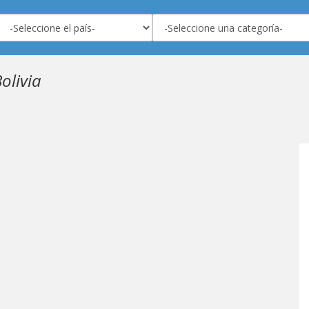
olivia