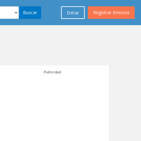
Buscar
Registrar Emisora
Entrar
Publicidad