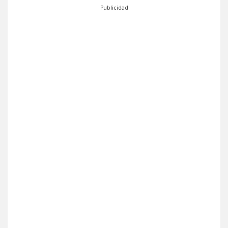
Publicidad