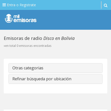
Entra o Registrate
Emisoras de radio
Disco en Bolivia
»en total 0 emisoras encontradas
Otras categorias
Refinar búsqueda por ubicación